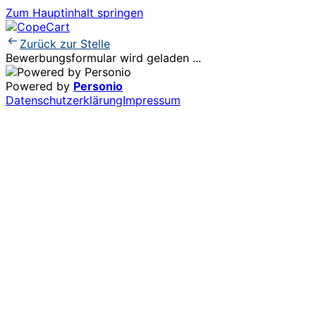
Zum Hauptinhalt springen
Zurück zur Stelle
Bewerbungsformular wird geladen ...
Powered by
Personio
Datenschutzerklärung
Impressum