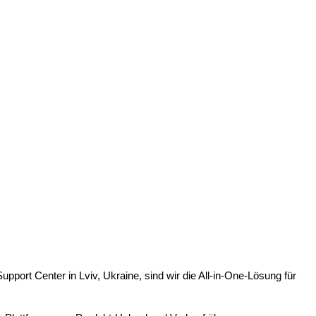
pport Center in Lviv, Ukraine, sind wir die All-in-One-Lösung für