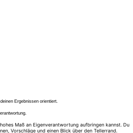
 deinen Ergebnissen orientiert.
verantwortung.
n hohes Maß an Eigenverantwortung aufbringen kannst. Du
onen, Vorschläge und einen Blick über den Tellerrand.