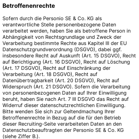
Betroffenenrechte
Sofern durch die Personio SE & Co. KG als
verantwortliche Stelle personenbezogene Daten
verarbeitet werden, haben Sie als betroffene Person in
Abhängigkeit von Rechtsgrundlage und Zweck der
Verarbeitung bestimmte Rechte aus Kapitel III der EU
Datenschutzgrundverordnung (DSGVO), dabei ggf.
insbesondere Recht auf Auskunft (Art. 15 DSGVO), Recht
auf Berichtigung (Art. 16 DSGVO), Recht auf Löschung
(Art. 17 DSGVO), Recht auf Einschränkung der
Verarbeitung (Art. 18 DSGVO), Recht auf
Datenübertragbarkeit (Art. 20 DSGVO), Recht auf
Widerspruch (Art. 21 DSGVO). Sofern die Verarbeitung
von personenbezogenen Daten auf Ihrer Einwilligung
beruht, haben Sie nach Art. 7 III DSGVO das Recht auf
Widerruf dieser datenschutzrechtlichen Einwilligung.
Bitte wenden Sie sich zur Geltendmachung Ihrer
Betroffenenrechte in Bezug auf die für den Betrieb
dieser Recruiting-Seite verarbeiteten Daten an den
Datenschutzbeauftragten der Personio SE & Co. KG
(siehe Ziffer B.).