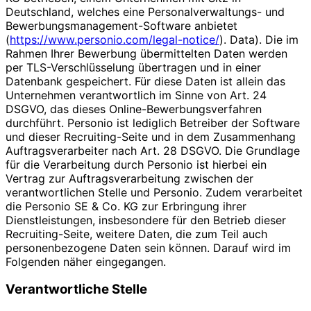
Deutschland, welches eine Personalverwaltungs- und
Bewerbungsmanagement-Software anbietet
(
https://www.personio.com/legal-notice/
). Data). Die im
Rahmen Ihrer Bewerbung übermittelten Daten werden
per TLS-Verschlüsselung übertragen und in einer
Datenbank gespeichert. Für diese Daten ist allein das
Unternehmen verantwortlich im Sinne von Art. 24
DSGVO, das dieses Online-Bewerbungsverfahren
durchführt. Personio ist lediglich Betreiber der Software
und dieser Recruiting-Seite und in dem Zusammenhang
Auftragsverarbeiter nach Art. 28 DSGVO. Die Grundlage
für die Verarbeitung durch Personio ist hierbei ein
Vertrag zur Auftragsverarbeitung zwischen der
verantwortlichen Stelle und Personio. Zudem verarbeitet
die Personio SE & Co. KG zur Erbringung ihrer
Dienstleistungen, insbesondere für den Betrieb dieser
Recruiting-Seite, weitere Daten, die zum Teil auch
personenbezogene Daten sein können. Darauf wird im
Folgenden näher eingegangen.
Verantwortliche Stelle