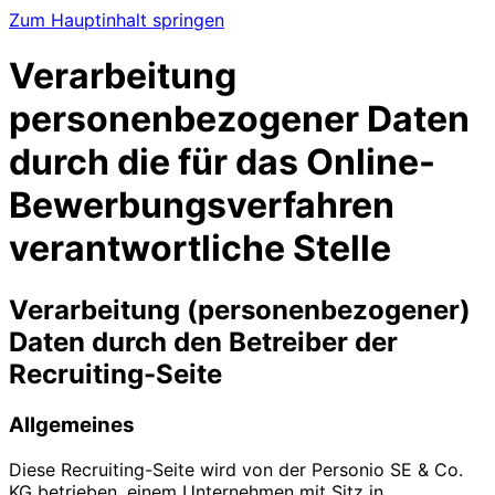
Zum Hauptinhalt springen
Verarbeitung
personenbezogener Daten
durch die für das Online-
Bewerbungsverfahren
verantwortliche Stelle
Verarbeitung (personenbezogener)
Daten durch den Betreiber der
Recruiting-Seite
Allgemeines
Diese Recruiting-Seite wird von der Personio SE & Co.
KG betrieben, einem Unternehmen mit Sitz in