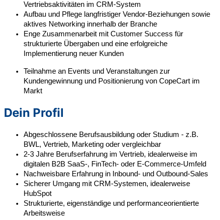
Vertriebsaktivitäten im CRM-System
Aufbau und Pflege langfristiger Vendor-Beziehungen sowie
aktives Networking innerhalb der Branche
Enge Zusammenarbeit mit Customer Success für
strukturierte Übergaben und eine erfolgreiche
Implementierung neuer Kunden
Teilnahme an Events und Veranstaltungen zur
Kundengewinnung und Positionierung von CopeCart im
Markt
Dein Profil
Abgeschlossene Berufsausbildung oder Studium - z.B.
BWL, Vertrieb, Marketing oder vergleichbar
2-3 Jahre Berufserfahrung im Vertrieb, idealerweise im
digitalen B2B SaaS-, FinTech- oder E-Commerce-Umfeld
Nachweisbare Erfahrung in Inbound- und Outbound-Sales
Sicherer Umgang mit CRM-Systemen, idealerweise
HubSpot
Strukturierte, eigenständige und performanceorientierte
Arbeitsweise