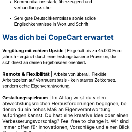
Kommunikationsstark, überzeugend und
verhandlungssicher
Sehr gute Deutschkenntnisse sowie solide
Englischkenntnisse in Wort und Schrift
Was dich bei CopeCart erwartet
Vergütung mit echtem Upside
| Fixgehalt bis zu
45.000 Euro
jährlich - ergänzt durch eine leistungsbasierte Provision
, die
sich
direkt an deinen Ergebnissen orientiert.
Remote & Flexibilität
|
Arbeite von überall. Flexible
Arbeitszeiten auf Vertrauensbasis - kein starres Zeitkorsett,
sondern echte Eigenverantwortung.
| Im Alltag wirst du vielen
Gestaltungsspielraum
abwechslungsreichen Herausforderungen begegnen, bei
denen du ein hohes Maß an Eigenverantwortung
aufbringen kannst. Du hast eine kreative Idee oder einen
Verbesserungsvorschlag? Feel free to change it. Wir sind
immer offen für Innovationen, Vorschläge und einen Blick